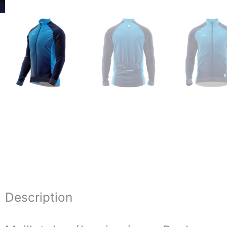
Description