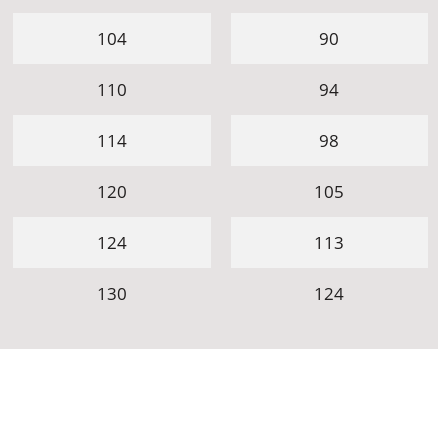
104
90
110
94
114
98
120
105
124
113
130
124