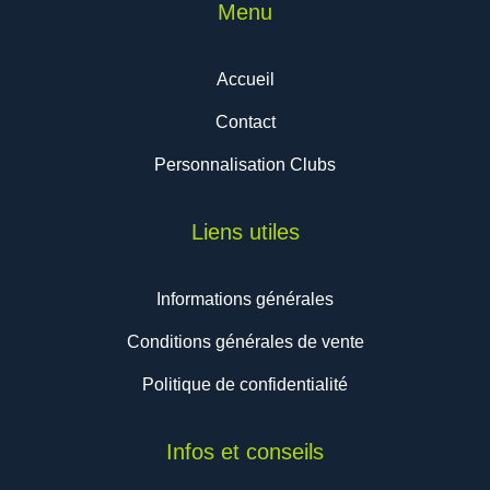
Menu
Accueil
Contact
Personnalisation Clubs
Liens utiles
Informations générales
Conditions générales de vente
Politique de confidentialité
Infos et conseils