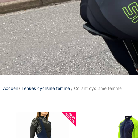
Accueil
/
Tenues cyclisme femme
/ Collant cyclisme femme