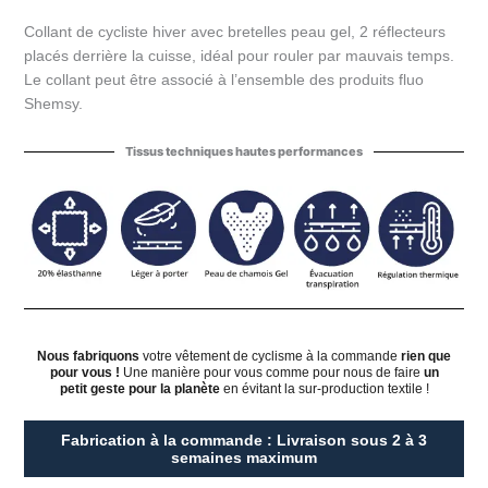
client
Collant de cycliste hiver avec bretelles peau gel, 2 réflecteurs
placés derrière la cuisse, idéal pour rouler par mauvais temps.
Le collant peut être associé à l’ensemble des produits fluo
Shemsy.
Tissus techniques hautes performances
Nous fabriquons
votre vêtement de cyclisme à la commande
rien que
pour vous !
Une manière pour vous comme pour nous de faire
un
petit geste pour la planète
en évitant la sur-production textile !
Fabrication à la commande : Livraison sous 2 à 3
semaines maximum