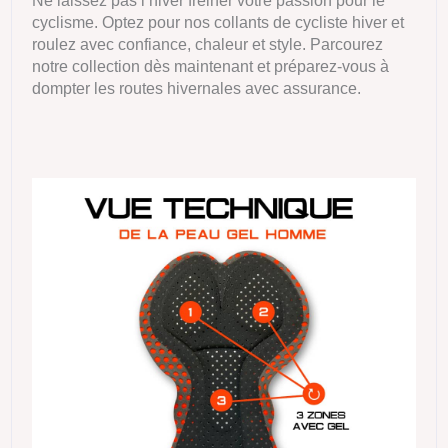
Ne laissez pas l’hiver freiner votre passion pour le
cyclisme. Optez pour nos collants de cycliste hiver et
roulez avec confiance, chaleur et style. Parcourez
notre collection dès maintenant et préparez-vous à
dompter les routes hivernales avec assurance.