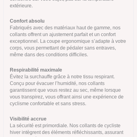
extérieure.
Confort absolu
Fabriqués avec des matériaux haut de gamme, nos
collants offrent un ajustement parfait et un confort
exceptionnel. La coupe ergonomique s’adapte à votre
corps, vous permettant de pédaler sans entraves,
même dans des conditions difficiles.
Respirabilité maximale
Évitez la surchauffe grâce à notre tissu respirant.
Conçu pour évacuer l’humidité, nos collants
garantissent que vous restez au sec, même lorsque
vous transpirez, vous offrant ainsi une expérience de
cyclisme confortable et sans stress.
Visibilité accrue
La sécurité est primordiale. Nos collants de cycliste
hiver intègrent des éléments réfléchissants, assurant