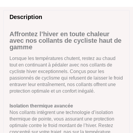
Description
Affrontez l’hiver en toute chaleur
avec nos collants de cycliste haut de
gamme
Lorsque les températures chutent, restez au chaud
tout en continuant à pédaler avec nos collants de
cycliste hiver exceptionnels. Conçus pour les
passionnés de cyclisme qui refusent de laisser le froid
entraver leur entraînement, nos collants offrent une
protection optimale et un confort inégalé.
Isolation thermique avancée
Nos collants intègrent une technologie d’isolation
thermique de pointe, vous assurant une protection
optimale contre le froid mordant de l’hiver. Restez
concentré sur votre trajet, pas sur la température