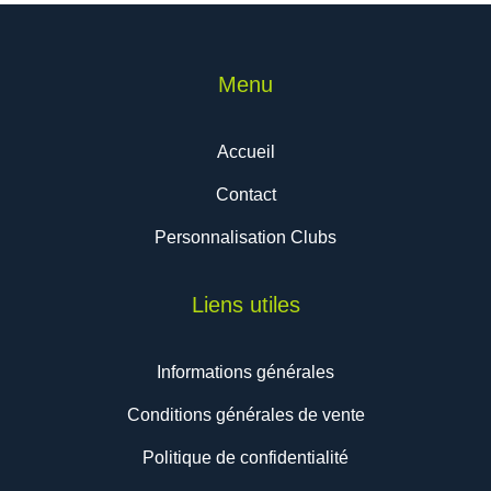
Menu
Accueil
Contact
Personnalisation Clubs
Liens utiles
Informations générales
Conditions générales de vente
Politique de confidentialité