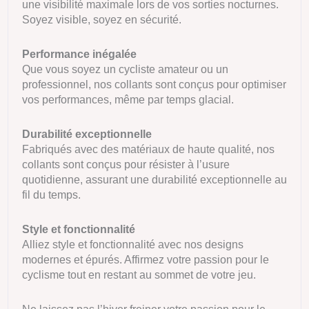
une visibilité maximale lors de vos sorties nocturnes.
Soyez visible, soyez en sécurité.
Performance inégalée
Que vous soyez un cycliste amateur ou un
professionnel, nos collants sont conçus pour optimiser
vos performances, même par temps glacial.
Durabilité exceptionnelle
Fabriqués avec des matériaux de haute qualité, nos
collants sont conçus pour résister à l’usure
quotidienne, assurant une durabilité exceptionnelle au
fil du temps.
Style et fonctionnalité
Alliez style et fonctionnalité avec nos designs
modernes et épurés. Affirmez votre passion pour le
cyclisme tout en restant au sommet de votre jeu.