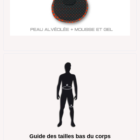
Guide des tailles bas du corps