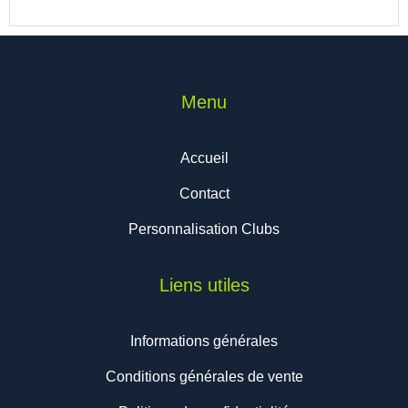
Menu
Accueil
Contact
Personnalisation Clubs
Liens utiles
Informations générales
Conditions générales de vente