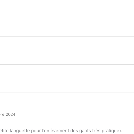
re 2024
tite languette pour l’enlèvement des gants très pratique).