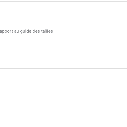
apport au guide des tailles