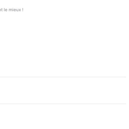
t le mieux !