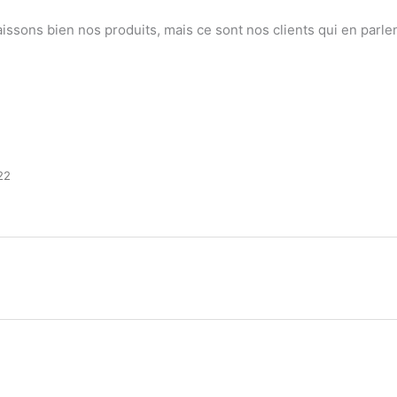
ssons bien nos produits, mais ce sont nos clients qui en parlen
22