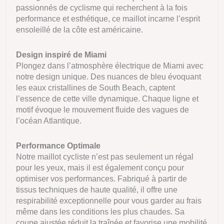
passionnés de cyclisme qui recherchent à la fois
performance et esthétique, ce maillot incarne l’esprit
ensoleillé de la côte est américaine.
Design inspiré de Miami
Plongez dans l’atmosphère électrique de Miami avec
notre design unique. Des nuances de bleu évoquant
les eaux cristallines de South Beach, captent
l’essence de cette ville dynamique. Chaque ligne et
motif évoque le mouvement fluide des vagues de
l’océan Atlantique.
Performance Optimale
Notre maillot cycliste n’est pas seulement un régal
pour les yeux, mais il est également conçu pour
optimiser vos performances. Fabriqué à partir de
tissus techniques de haute qualité, il offre une
respirabilité exceptionnelle pour vous garder au frais
même dans les conditions les plus chaudes. Sa
coupe ajustée réduit la traînée et favorise une mobilité