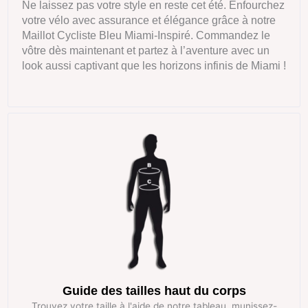
Ne laissez pas votre style en reste cet été. Enfourchez
votre vélo avec assurance et élégance grâce à notre
Maillot Cycliste Bleu Miami-Inspiré. Commandez le
vôtre dès maintenant et partez à l’aventure avec un
look aussi captivant que les horizons infinis de Miami !
Guide des tailles haut du corps
Trouvez votre taille à l'aide de notre tableau, munissez-