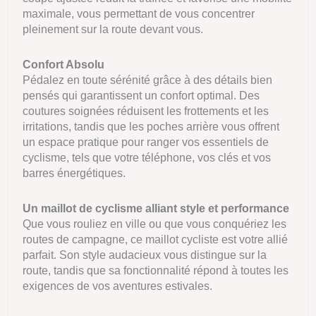
maximale, vous permettant de vous concentrer
pleinement sur la route devant vous.
Confort Absolu
Pédalez en toute sérénité grâce à des détails bien
pensés qui garantissent un confort optimal. Des
coutures soignées réduisent les frottements et les
irritations, tandis que les poches arrière vous offrent
un espace pratique pour ranger vos essentiels de
cyclisme, tels que votre téléphone, vos clés et vos
barres énergétiques.
Un maillot de cyclisme
alliant style et performance
Que vous rouliez en ville ou que vous conquériez les
routes de campagne, ce maillot cycliste est votre allié
parfait. Son style audacieux vous distingue sur la
route, tandis que sa fonctionnalité répond à toutes les
exigences de vos aventures estivales.