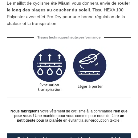
Le maillot de cyclisme été
Miami
vous donnera envie de
rouler
le long des plages au coucher du soleil
. Tissu HEXA 100
Polyester avec effet Pro Dry pour une bonne régulation de la
chaleur et la transpiration.
Tissus techniques haute performance
Nous fabriquons
votre vêtement de cyclisme à la commande
rien que
pour vous !
Une manière pour vous comme pour nous de faire
un
petit geste pour la planète
en évitant la sur-production textile !