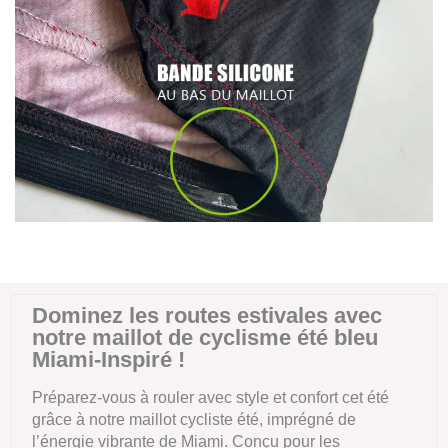
Dominez les routes estivales avec
notre maillot de cyclisme été bleu
Miami-Inspiré !
Préparez-vous à rouler avec style et confort cet été
grâce à notre maillot cycliste été, imprégné de
l’énergie vibrante de Miami. Conçu pour les