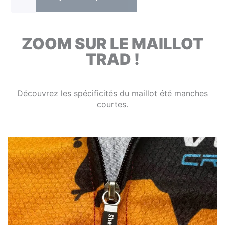
ZOOM SUR LE MAILLOT
TRAD !
Découvrez les spécificités du maillot été manches
courtes.