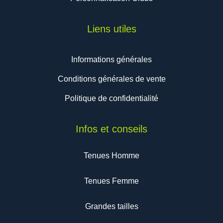
Liens utiles
Informations générales
Conditions générales de vente
Politique de confidentialité
Infos et conseils
Tenues Homme
Tenues Femme
Grandes tailles