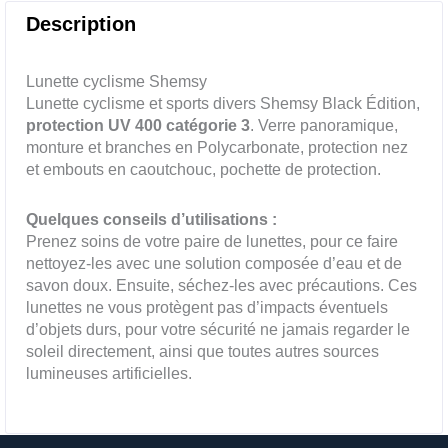
edition
Description
Lunette cyclisme Shemsy
Lunette cyclisme et sports divers Shemsy Black Édition,
protection UV 400 catégorie 3
. Verre panoramique,
monture et branches en Polycarbonate, protection nez
et embouts en caoutchouc, pochette de protection.
Quelques conseils d’utilisations :
Prenez soins de votre paire de lunettes, pour ce faire
nettoyez-les avec une solution composée d’eau et de
savon doux. Ensuite, séchez-les avec précautions. Ces
lunettes ne vous protègent pas d’impacts éventuels
d’objets durs, pour votre sécurité ne jamais regarder le
soleil directement, ainsi que toutes autres sources
lumineuses artificielles.