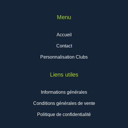
Menu
Accueil
Contact
Personnalisation Clubs
Liens utiles
Informations générales
Conditions générales de vente
Politique de confidentialité