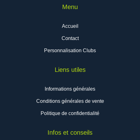
Menu
Accueil
Contact
Personnalisation Clubs
Liens utiles
Informations générales
Conditions générales de vente
Politique de confidentialité
Infos et conseils